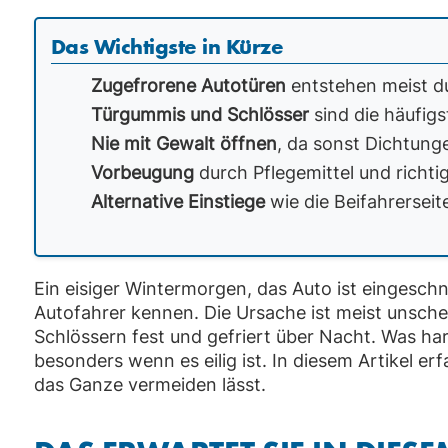
Das Wichtigste in Kürze
Zugefrorene Autotüren
entstehen meist du
Türgummis und Schlösser
sind die häufigs
Nie mit Gewalt öffnen
, da sonst Dichtung
Vorbeugung
durch Pflegemittel und richtig
Alternative Einstiege
wie die Beifahrerseit
Ein eisiger Wintermorgen, das Auto ist eingeschn
Autofahrer kennen. Die Ursache ist meist unsche
Schlössern fest und gefriert über Nacht. Was ha
besonders wenn es eilig ist. In diesem Artikel e
das Ganze vermeiden lässt.