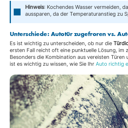
Hinweis
: Kochendes Wasser vermeiden, da 
aussparen, da der Temperaturanstieg zu 
Unterschiede: Autotür zugefroren vs. Aut
Es ist wichtig zu unterscheiden, ob nur die
Türdi
ersten Fall reicht oft eine punktuelle Lösung, im
Besonders die Kombination aus vereisten Türen u
ist es wichtig zu wissen, wie Sie Ihr
Auto richtig 