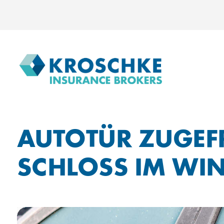
AUTOTÜR ZUGEF
SCHLOSS IM WIN