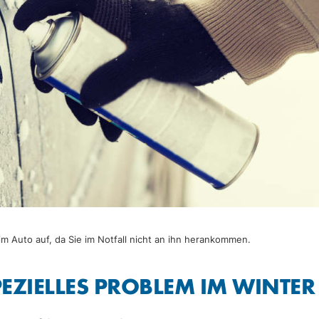
m Auto auf, da Sie im Notfall nicht an ihn herankommen.
PEZIELLES PROBLEM IM WINTER