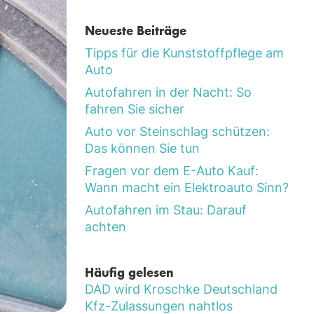
Neueste Beiträge
Tipps für die Kunststoffpflege am
Auto
Autofahren in der Nacht: So
fahren Sie sicher
Auto vor Steinschlag schützen:
Das können Sie tun
Fragen vor dem E-Auto Kauf:
Wann macht ein Elektroauto Sinn?
Autofahren im Stau: Darauf
achten
Häufig gelesen
DAD wird Kroschke Deutschland
Kfz-Zulassungen nahtlos